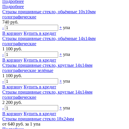
Подробнее
Подробнее
Стразы пришивные стекло, обьёмные 10х10мм
голографические
740 руб.
-
+
упа
В корзину
Купить в кредит
Стразы пришивные стекло, обьёмные 14х14мм
голографические
1 100 руб.
-
+
упа
В корзину
Купить в кредит
Стразы пришивные стекло, круглые 14х14мм
голографические зелёные
1 100 руб.
-
+
упа
В корзину
Купить в кредит
Стразы пришивные стекло, круглые 14х14мм
голографические
2 200 руб.
-
+
упа
В корзину
Купить в кредит
Стразы пришивные стекло 18х24мм
от 640 руб. за 1 упа