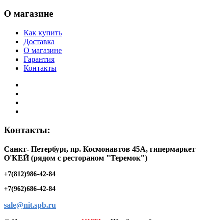
О магазине
Как купить
Доставка
О магазине
Гарантия
Контакты
Контакты:
Санкт- Петербург, пр. Космонавтов 45А, гипермаркет
O'КЕЙ (рядом с рестораном "Теремок")
+7(812)986-42-84
+7(962)686-42-84
sale@nit.spb.ru