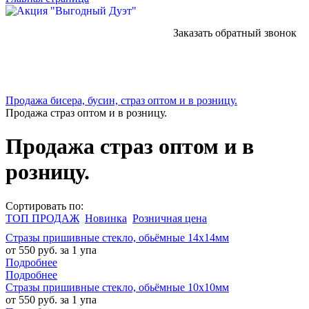
Заказать обратный звонок
Продажа бисера, бусин, страз оптом и в розницу.
Продажа страз оптом и в розницу.
Продажа страз оптом и в
розницу.
Сортировать по:
ТОП ПРОДАЖ
Новинка
Розничная цена
Стразы пришивные стекло, обьёмные 14х14мм
от 550 руб. за 1 упа
Подробнее
Подробнее
Стразы пришивные стекло, обьёмные 10х10мм
от 550 руб. за 1 упа