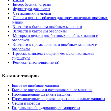
Бисер, бусины, стразы
Фурнитура для шитья
Светильники и лампы
Лапки и приспособления для промышленных швейных
машин
Запчасти к бытовым швейным машинам
Запчасти к бытовым оверлокам
Моторы и педали для бытовых швейных машин и
оверлоков
Запчасти к промышленным швейным машинам и
оверлокам
Прессы, комплектующие и металлопластиковая
фурнитура
Резинка (эластичная лента)
Каталог товаров
Бытовые швейные машины
Бытовые оверлоки и распошивальные машины
Промышленные швейные машины
Промышленные оверлоки и распошивальные машины
Столы и моторы
Гладильное оборудование, термопрессы