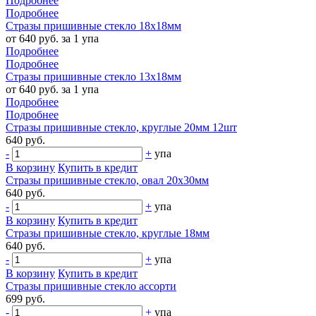
Подробнее
Подробнее
Стразы пришивные стекло 18х18мм
от 640 руб. за 1 упа
Подробнее
Подробнее
Стразы пришивные стекло 13х18мм
от 640 руб. за 1 упа
Подробнее
Подробнее
Стразы пришивные стекло, круглые 20мм 12шт
640 руб.
-
+
упа
В корзину
Купить в кредит
Стразы пришивные стекло, овал 20х30мм
640 руб.
-
+
упа
В корзину
Купить в кредит
Стразы пришивные стекло, круглые 18мм
640 руб.
-
+
упа
В корзину
Купить в кредит
Стразы пришивные стекло ассорти
699 руб.
-
+
упа