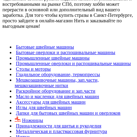
востребованными на рынке СПб, поэтому хобби может
перерасти в основной или дополнительный вид вашего
заработка. Для того чтобы купить стразы в Санкт-Петербурге,
просто зайдите в онлайн-магазин Нить и заказывайте по
выгодным ценам!
Бытовые швейные машины
Бытовые оверлоки и распошивальные машины
Промышленные швейные машины
Промышленные оверлоки и распошивальные машины
Столы и моторы
Гладильное оборудование, термопрессы
Мешкозашивочные машины, зап.части,
мешкозашивочные нитки
Раскройное оборудование и зап.части
Масло и масленки для швейных машин
Аксессуары для швейных машин
Иглы для швейных машин
Лапки для бытовых швейных машин и оверлоков
Ножницы
Принадлежности для шитья и рукоделия
Металлическая и пластмассовая фурнитура
Нитки