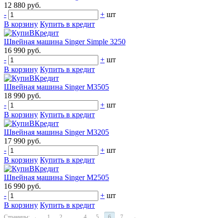
12 880 руб.
-
+
шт
В корзину
Купить в кредит
Швейная машина Singer Simple 3250
16 990 руб.
-
+
шт
В корзину
Купить в кредит
Швейная машина Singer M3505
18 990 руб.
-
+
шт
В корзину
Купить в кредит
Швейная машина Singer M3205
17 990 руб.
-
+
шт
В корзину
Купить в кредит
Швейная машина Singer M2505
16 990 руб.
-
+
шт
В корзину
Купить в кредит
Страницы:
←
1
2
...
4
5
6
7
→