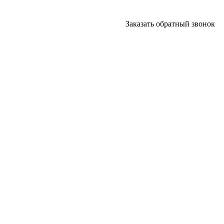
Заказать обратный звонок