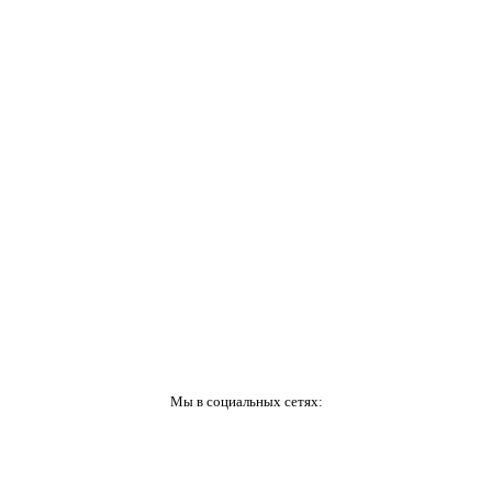
Мы в социальных сетях: