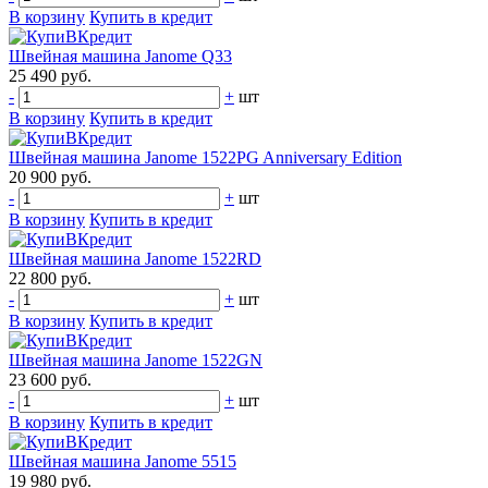
В корзину
Купить в кредит
Швейная машина Janome Q33
25 490 руб.
-
+
шт
В корзину
Купить в кредит
Швейная машина Janome 1522PG Anniversary Edition
20 900 руб.
-
+
шт
В корзину
Купить в кредит
Швейная машина Janome 1522RD
22 800 руб.
-
+
шт
В корзину
Купить в кредит
Швейная машина Janome 1522GN
23 600 руб.
-
+
шт
В корзину
Купить в кредит
Швейная машина Janome 5515
19 980 руб.