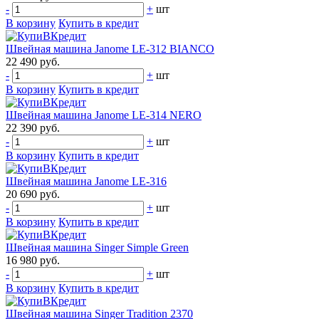
-
+
шт
В корзину
Купить в кредит
Швейная машина Janome LE-312 BIANCO
22 490 руб.
-
+
шт
В корзину
Купить в кредит
Швейная машина Janome LE-314 NERO
22 390 руб.
-
+
шт
В корзину
Купить в кредит
Швейная машина Janome LE-316
20 690 руб.
-
+
шт
В корзину
Купить в кредит
Швейная машина Singer Simple Green
16 980 руб.
-
+
шт
В корзину
Купить в кредит
Швейная машина Singer Tradition 2370