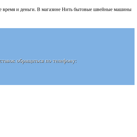
е время и деньги. В магазине Нить бытовые швейные машины
тавок обращаться по телефону: