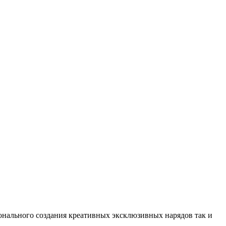
нального создания креативных эксклюзивных нарядов так и