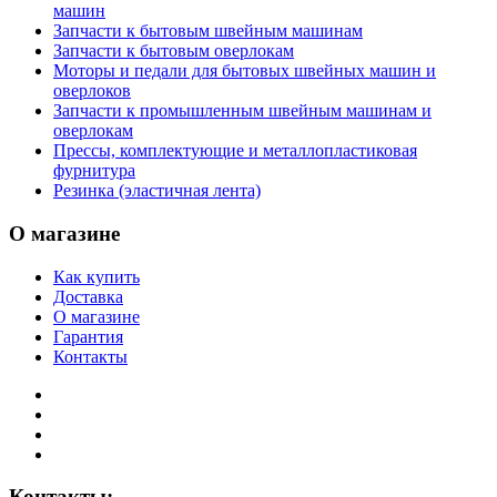
машин
Запчасти к бытовым швейным машинам
Запчасти к бытовым оверлокам
Моторы и педали для бытовых швейных машин и
оверлоков
Запчасти к промышленным швейным машинам и
оверлокам
Прессы, комплектующие и металлопластиковая
фурнитура
Резинка (эластичная лента)
О магазине
Как купить
Доставка
О магазине
Гарантия
Контакты
Контакты: