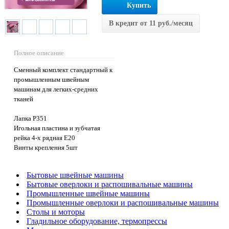
Купить
В кредит от 11 руб./месяц
Полное описание
Сменный комплект стандартный к
промышленным швейным
машинам для легких-средних
тканей
Лапка P351
Игольная пластина и зубчатая
рейка 4-х рядная E20
Винты крепления 5шт
Бытовые швейные машины
Бытовые оверлоки и распошивальные машины
Промышленные швейные машины
Промышленные оверлоки и распошивальные машины
Столы и моторы
Гладильное оборудование, термопрессы