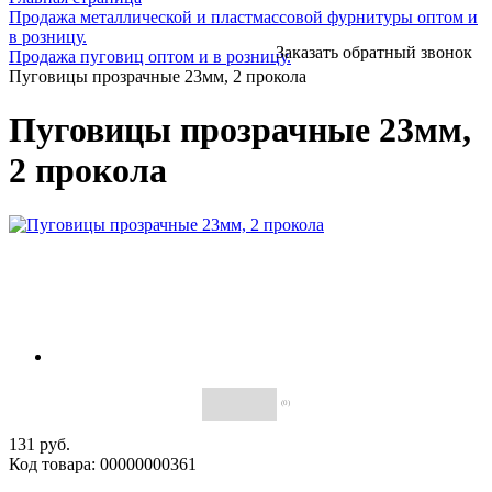
Продажа металлической и пластмассовой фурнитуры оптом и
в розницу.
Заказать обратный звонок
Продажа пуговиц оптом и в розницу.
Пуговицы прозрачные 23мм, 2 прокола
Пуговицы прозрачные 23мм,
2 прокола
(0)
131 руб.
Код товара: 00000000361