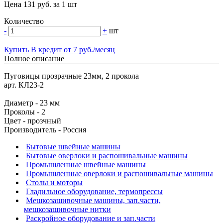
Цена 131 руб. за 1 шт
Количество
-
+
шт
Купить
В кредит от 7 руб./месяц
Полное описание
Пуговицы прозрачные 23мм, 2 прокола
арт. КЛ23-2
Диаметр - 23 мм
Проколы - 2
Цвет - прозчный
Производитель - Россия
Бытовые швейные машины
Бытовые оверлоки и распошивальные машины
Промышленные швейные машины
Промышленные оверлоки и распошивальные машины
Столы и моторы
Гладильное оборудование, термопрессы
Мешкозашивочные машины, зап.части,
мешкозашивочные нитки
Раскройное оборудование и зап.части