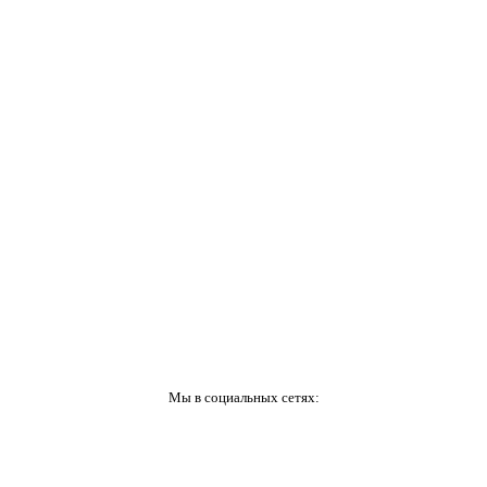
Мы в социальных сетях: