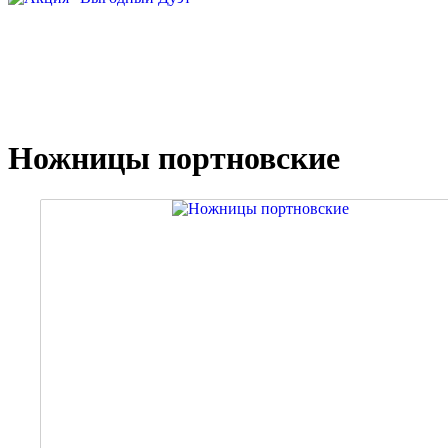
Ножницы портновские