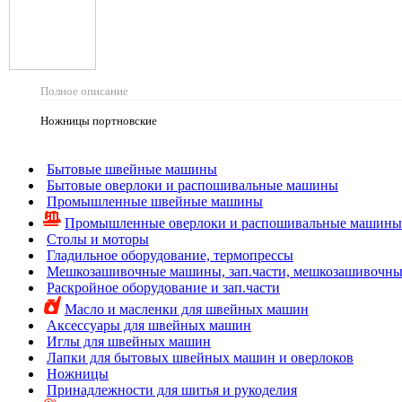
Полное описание
Ножницы портновские
Бытовые швейные машины
Бытовые оверлоки и распошивальные машины
Промышленные швейные машины
Промышленные оверлоки и распошивальные машины
Столы и моторы
Гладильное оборудование, термопрессы
Мешкозашивочные машины, зап.части, мешкозашивочны
Раскройное оборудование и зап.части
Масло и масленки для швейных машин
Аксессуары для швейных машин
Иглы для швейных машин
Лапки для бытовых швейных машин и оверлоков
Ножницы
Принадлежности для шитья и рукоделия