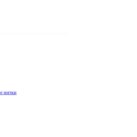
е нитки