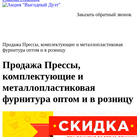
Заказать обратный звонок
Продажа Прессы, комплектующие и металлопластиковая
фурнитура оптом и в розницу
Продажа Прессы,
комплектующие и
металлопластиковая
фурнитура оптом и в розницу