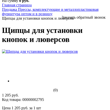
На сумму
0 руб.
Главная страница
Продажа Прессы, комплектующие и металлопластиковая
фурнитура оптом и в розницу
Заказать обратный звонок
Щипцы для установки кнопок и люверсов
Щипцы для установки
кнопок и люверсов
(0)
1 205 руб.
Код товара: 00000002795
Цена 1 205 руб. за 1 шт