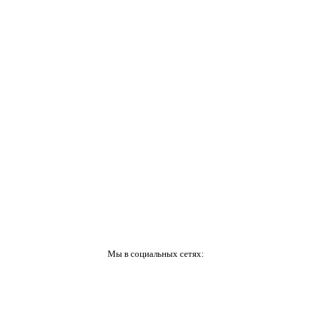
Мы в социальных сетях: