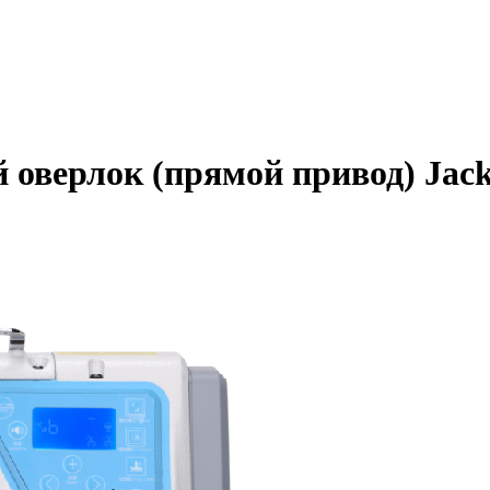
верлок (прямой привод) Jack