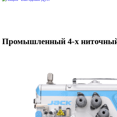
Промышленный 4-х ниточный о