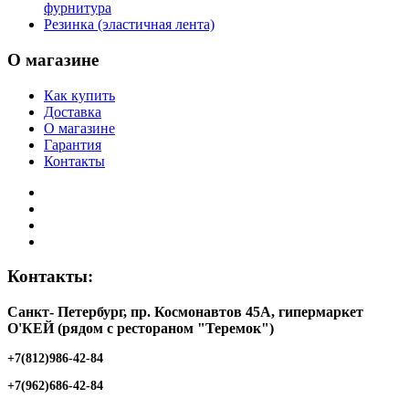
фурнитура
Резинка (эластичная лента)
О магазине
Как купить
Доставка
О магазине
Гарантия
Контакты
Контакты:
Санкт- Петербург, пр. Космонавтов 45А, гипермаркет
O'КЕЙ (рядом с рестораном "Теремок")
+7(812)986-42-84
+7(962)686-42-84