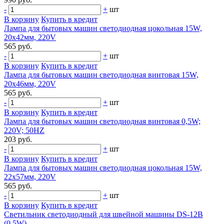
-
+
шт
В корзину
Купить в кредит
Лампа для бытовых машин светодиодная цокольная 15W,
20х42мм, 220V
565 руб.
-
+
шт
В корзину
Купить в кредит
Лампа для бытовых машин светодиодная винтовая 15W,
20х46мм, 220V
565 руб.
-
+
шт
В корзину
Купить в кредит
Лампа для бытовых машин светодиодная винтовая 0,5W;
220V; 50HZ
203 руб.
-
+
шт
В корзину
Купить в кредит
Лампа для бытовых машин светодиодная цокольная 15W,
22х57мм, 220V
565 руб.
-
+
шт
В корзину
Купить в кредит
Светильник светодиодный для швейной машины DS-12B
(0.5W)