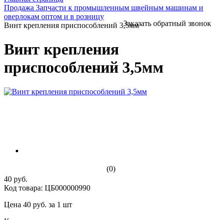
Продажа Запчасти к промышленным швейным машинам и
оверлокам оптом и в розницу
Заказать обратный звонок
Винт крепления приспособлений 3,5мм
Винт крепления
приспособлений 3,5мм
(0)
40 руб.
Код товара: ЦБ000000990
Цена 40 руб. за 1 шт