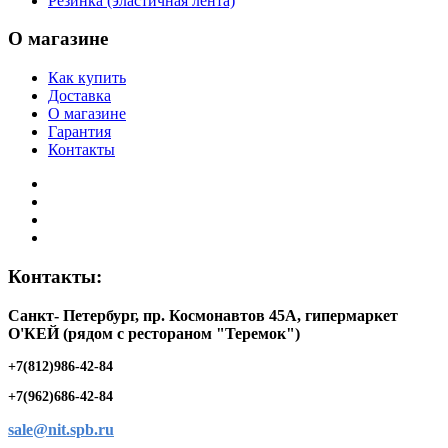
Резинка (эластичная лента)
О магазине
Как купить
Доставка
О магазине
Гарантия
Контакты
Контакты:
Санкт- Петербург, пр. Космонавтов 45А, гипермаркет
O'КЕЙ (рядом с рестораном "Теремок")
+7(812)986-42-84
+7(962)686-42-84
sale@nit.spb.ru