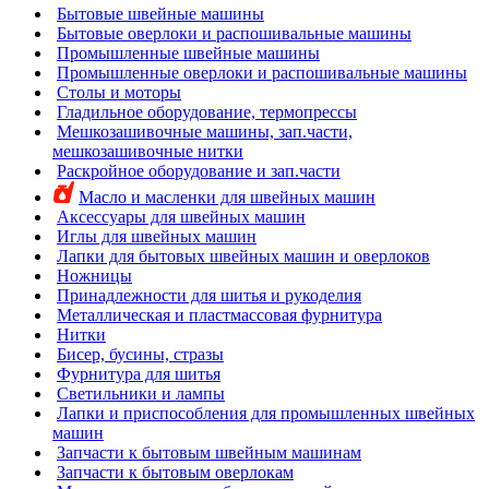
Бытовые швейные машины
Бытовые оверлоки и распошивальные машины
Промышленные швейные машины
Промышленные оверлоки и распошивальные машины
Столы и моторы
Гладильное оборудование, термопрессы
Мешкозашивочные машины, зап.части,
мешкозашивочные нитки
Раскройное оборудование и зап.части
Масло и масленки для швейных машин
Аксессуары для швейных машин
Иглы для швейных машин
Лапки для бытовых швейных машин и оверлоков
Ножницы
Принадлежности для шитья и рукоделия
Металлическая и пластмассовая фурнитура
Нитки
Бисер, бусины, стразы
Фурнитура для шитья
Светильники и лампы
Лапки и приспособления для промышленных швейных
машин
Запчасти к бытовым швейным машинам
Запчасти к бытовым оверлокам